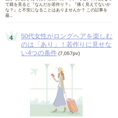
て鏡を見ると『なんだか若作り？』『痛く見えてないか
な？』と不安になることはありませんか？ この記事を
最...
50代女性がロングヘアを楽しむ
のは「あり」！若作りに見せな
い4つの条件
(7,057pv)