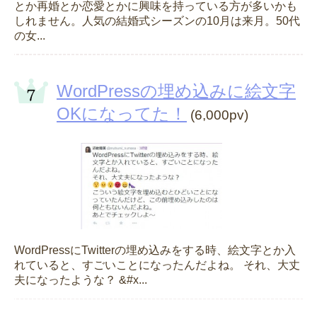
とか再婚とか恋愛とかに興味を持っている方が多いかも
しれません。人気の結婚式シーズンの10月は来月。50代
の女...
WordPressの埋め込みに絵文字
OKになってた！
(6,000pv)
WordPressにTwitterの埋め込みをする時、絵文字とか入
れていると、すごいことになったんだよね。 それ、大丈
夫になったような？ &#x...