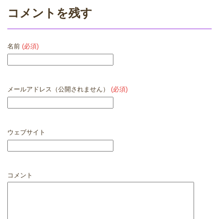
コメントを残す
名前
(必須)
メールアドレス（公開されません）
(必須)
ウェブサイト
コメント