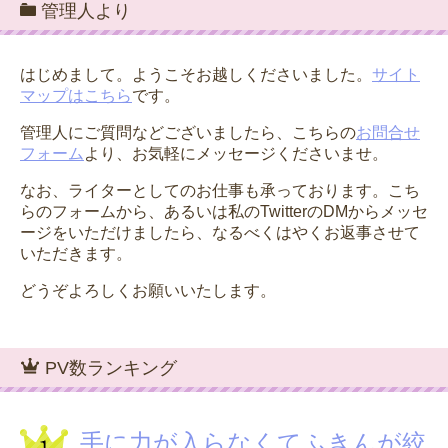
管理人より
はじめまして。ようこそお越しくださいました。
サイト
マップはこちら
です。
管理人にご質問などございましたら、こちらの
お問合せ
フォーム
より、お気軽にメッセージくださいませ。
なお、ライターとしてのお仕事も承っております。こち
らのフォームから、あるいは私のTwitterのDMからメッセ
ージをいただけましたら、なるべくはやくお返事させて
いただきます。
どうぞよろしくお願いいたします。
PV数ランキング
手に力が入らなくてふきんが絞