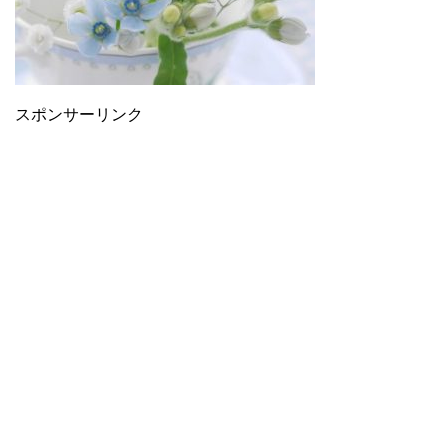
スポンサーリンク