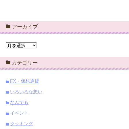
アーカイブ
ア
ー
カ
カテゴリー
イ
ブ
FX・仮想通貨
いろいろな想い
なんでも
イベント
クッキング