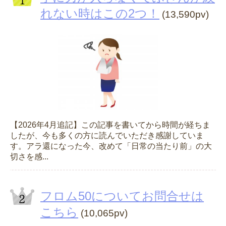
れない時はこの2つ！
(13,590pv)
【2026年4月追記】この記事を書いてから時間が経ちま
したが、今も多くの方に読んでいただき感謝していま
す。アラ還になった今、改めて「日常の当たり前」の大
切さを感...
フロム50についてお問合せは
こちら
(10,065pv)