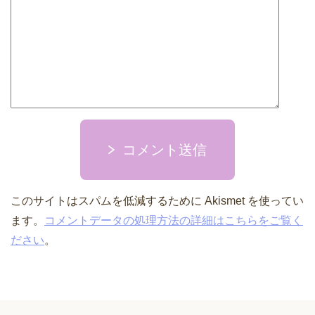
コメント送信
このサイトはスパムを低減するために Akismet を使ってい
ます。
コメントデータの処理方法の詳細はこちらをご覧く
ださい
。