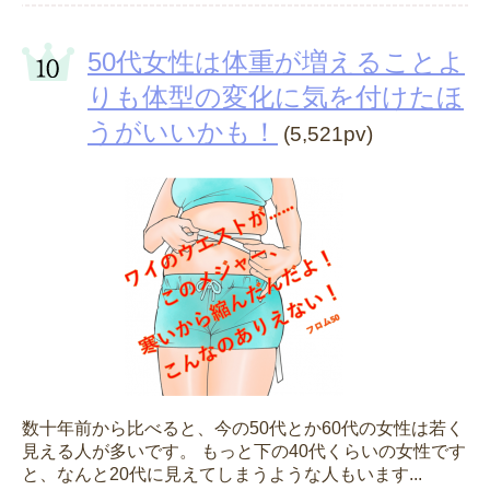
50代女性は体重が増えることよ
りも体型の変化に気を付けたほ
うがいいかも！
(5,521pv)
数十年前から比べると、今の50代とか60代の女性は若く
見える人が多いです。 もっと下の40代くらいの女性です
と、なんと20代に見えてしまうような人もいます...