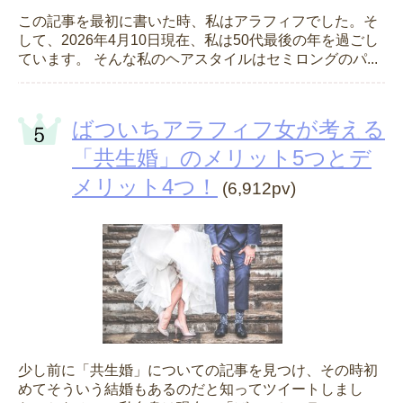
この記事を最初に書いた時、私はアラフィフでした。そ
して、2026年4月10日現在、私は50代最後の年を過ごし
ています。 そんな私のヘアスタイルはセミロングのパ...
ばついちアラフィフ女が考える
「共生婚」のメリット5つとデ
メリット4つ！
(6,912pv)
少し前に「共生婚」についての記事を見つけ、その時初
めてそういう結婚もあるのだと知ってツイートしまし