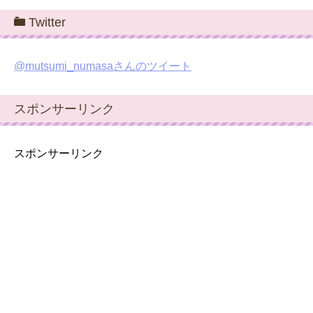
Twitter
@mutsumi_numasaさんのツイート
スポンサーリンク
スポンサーリンク