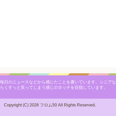
毎日のニュースなどから感じたことを書いています。シニアな
らくすっと笑ってしまう感じのタッチを目指しています。
Copyright (C) 2026 フロム50
All Rights Reserved.