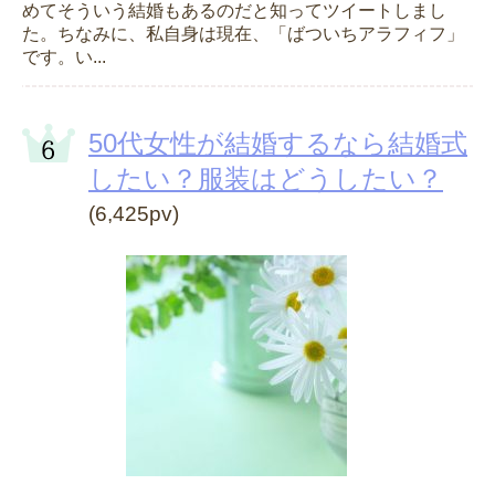
めてそういう結婚もあるのだと知ってツイートしまし
た。ちなみに、私自身は現在、「ばついちアラフィフ」
です。い...
50代女性が結婚するなら結婚式
したい？服装はどうしたい？
(6,425pv)