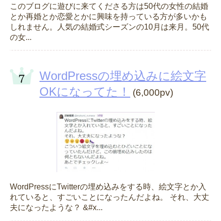
このブログに遊びに来てくださる方は50代の女性の結婚
とか再婚とか恋愛とかに興味を持っている方が多いかも
しれません。人気の結婚式シーズンの10月は来月。50代
の女...
WordPressの埋め込みに絵文字
OKになってた！
(6,000pv)
WordPressにTwitterの埋め込みをする時、絵文字とか入
れていると、すごいことになったんだよね。 それ、大丈
夫になったような？ &#x...