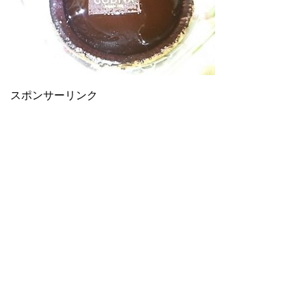
スポンサーリンク