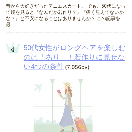
昔から大好きだったデニムスカート。 でも、50代になっ
て鏡を見ると『なんだか若作り？』『痛く見えてないか
な？』と不安になることはありませんか？ この記事を
最...
50代女性がロングヘアを楽しむ
のは「あり」！若作りに見せな
い4つの条件
(7,056pv)