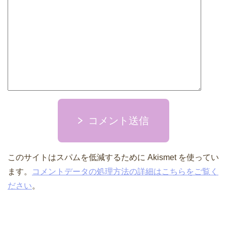
コメント送信
このサイトはスパムを低減するために Akismet を使ってい
ます。
コメントデータの処理方法の詳細はこちらをご覧く
ださい
。