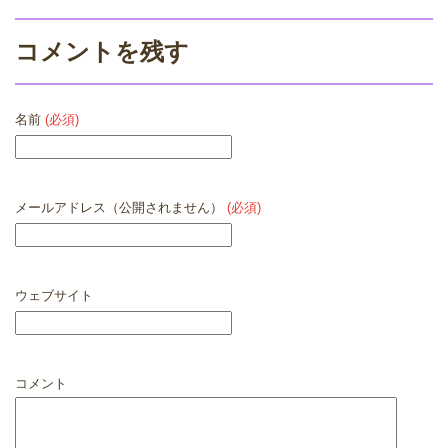
コメントを残す
名前
(必須)
メールアドレス（公開されません）
(必須)
ウェブサイト
コメント