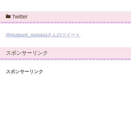
Twitter
@mutsumi_numasaさんのツイート
スポンサーリンク
スポンサーリンク