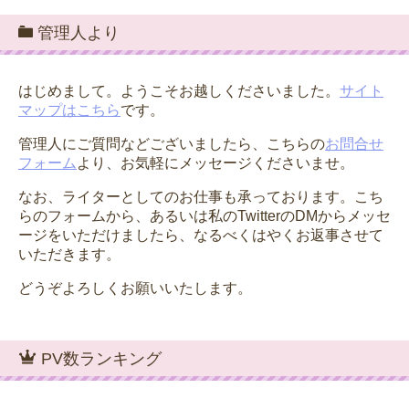
管理人より
はじめまして。ようこそお越しくださいました。
サイト
マップはこちら
です。
管理人にご質問などございましたら、こちらの
お問合せ
フォーム
より、お気軽にメッセージくださいませ。
なお、ライターとしてのお仕事も承っております。こち
らのフォームから、あるいは私のTwitterのDMからメッセ
ージをいただけましたら、なるべくはやくお返事させて
いただきます。
どうぞよろしくお願いいたします。
PV数ランキング