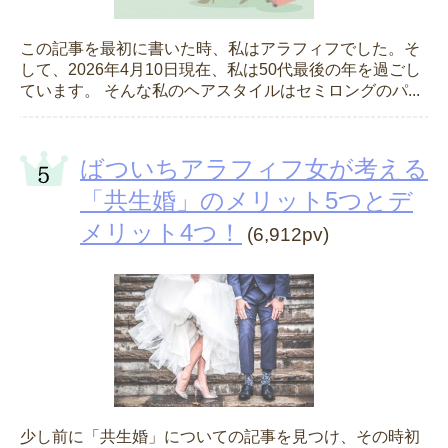
この記事を最初に書いた時、私はアラフィフでした。そ
して、2026年4月10日現在、私は50代最後の年を過ごし
ています。 そんな私のヘアスタイルはセミロングのパ...
ばついちアラフィフ女が考える
「共生婚」のメリット5つとデ
メリット4つ！
(6,912pv)
少し前に「共生婚」についての記事を見つけ、その時初