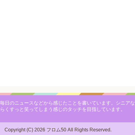
毎日のニュースなどから感じたことを書いています。シニアな
らくすっと笑ってしまう感じのタッチを目指しています。
Copyright (C) 2026 フロム50
All Rights Reserved.