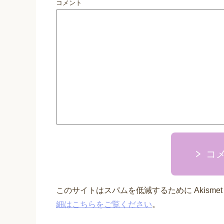
コメント
コ
このサイトはスパムを低減するために Akisme
細はこちらをご覧ください
。