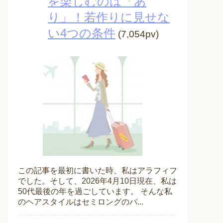
を楽しむのは「あ
り」！若作りに見せな
い4つの条件
(7,054pv)
この記事を最初に書いた時、私はアラフィフ
でした。そして、2026年4月10日現在、私は
50代最後の年を過ごしています。 そんな私
のヘアスタイルはセミロングのパ...