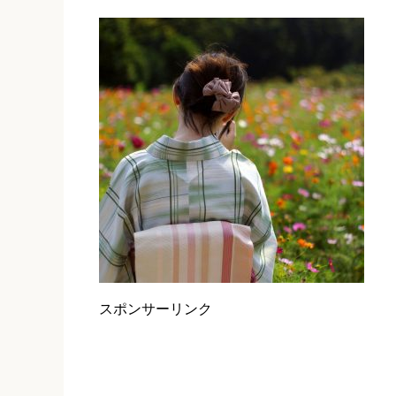
スポンサーリンク