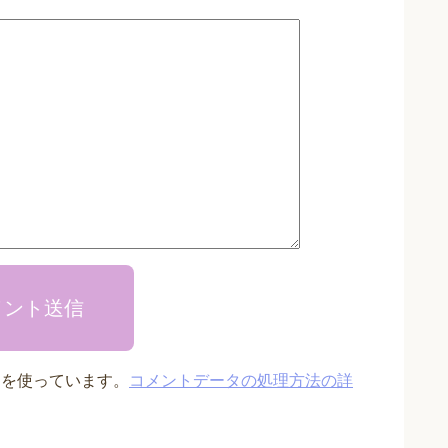
メント送信
t を使っています。
コメントデータの処理方法の詳