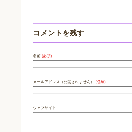
コメントを残す
名前
(必須)
メールアドレス（公開されません）
(必須)
ウェブサイト