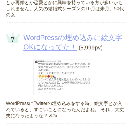
とか再婚とか恋愛とかに興味を持っている方が多いかも
しれません。人気の結婚式シーズンの10月は来月。50代
の女...
WordPressの埋め込みに絵文字
OKになってた！
(5,999pv)
WordPressにTwitterの埋め込みをする時、絵文字とか入
れていると、すごいことになったんだよね。 それ、大丈
夫になったような？ &#x...