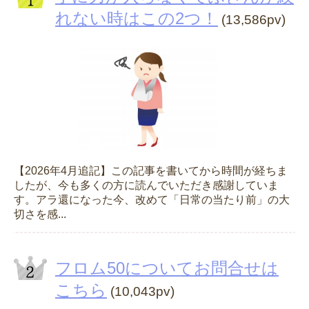
れない時はこの2つ！
(13,586pv)
【2026年4月追記】この記事を書いてから時間が経ちま
したが、今も多くの方に読んでいただき感謝していま
す。アラ還になった今、改めて「日常の当たり前」の大
切さを感...
フロム50についてお問合せは
こちら
(10,043pv)