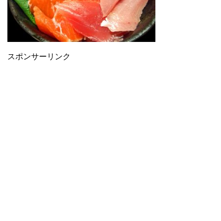
スポンサーリンク