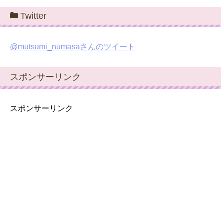
Twitter
@mutsumi_numasaさんのツイート
スポンサーリンク
スポンサーリンク