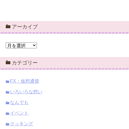
アーカイブ
ア
ー
カ
カテゴリー
イ
ブ
FX・仮想通貨
いろいろな想い
なんでも
イベント
クッキング