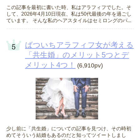
この記事を最初に書いた時、私はアラフィフでした。そ
して、2026年4月10日現在、私は50代最後の年を過ごし
ています。 そんな私のヘアスタイルはセミロングのパ...
ばついちアラフィフ女が考える
「共生婚」のメリット5つとデ
メリット4つ！
(6,910pv)
少し前に「共生婚」についての記事を見つけ、その時初
めてそういう結婚もあるのだと知ってツイートしまし