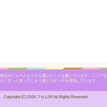
毎日のニュースなどから感じたことを書いています。シニアな
らくすっと笑ってしまう感じのタッチを目指しています。
Copyright (C) 2026 フロム50
All Rights Reserved.