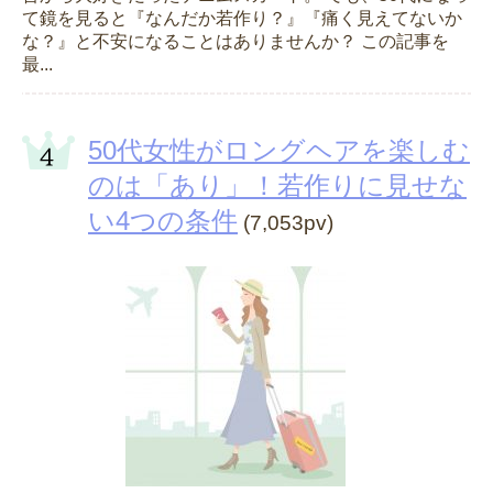
て鏡を見ると『なんだか若作り？』『痛く見えてないか
な？』と不安になることはありませんか？ この記事を
最...
50代女性がロングヘアを楽しむ
のは「あり」！若作りに見せな
い4つの条件
(7,053pv)