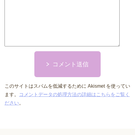
コメント送信
このサイトはスパムを低減するために Akismet を使ってい
ます。
コメントデータの処理方法の詳細はこちらをご覧く
ださい
。