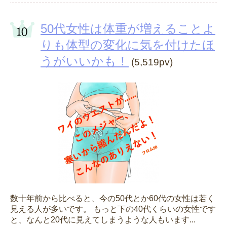
50代女性は体重が増えることよ
りも体型の変化に気を付けたほ
うがいいかも！
(5,519pv)
数十年前から比べると、今の50代とか60代の女性は若く
見える人が多いです。 もっと下の40代くらいの女性です
と、なんと20代に見えてしまうような人もいます...