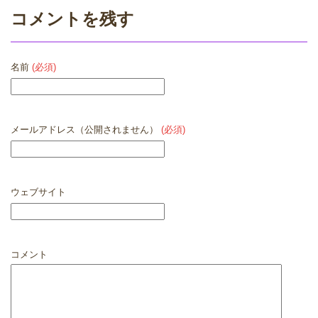
コメントを残す
名前
(必須)
メールアドレス（公開されません）
(必須)
ウェブサイト
コメント