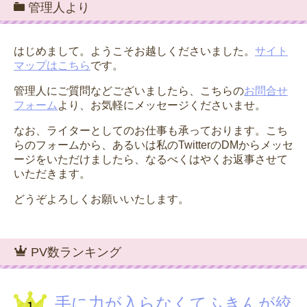
管理人より
はじめまして。ようこそお越しくださいました。
サイト
マップはこちら
です。
管理人にご質問などございましたら、こちらの
お問合せ
フォーム
より、お気軽にメッセージくださいませ。
なお、ライターとしてのお仕事も承っております。こち
らのフォームから、あるいは私のTwitterのDMからメッセ
ージをいただけましたら、なるべくはやくお返事させて
いただきます。
どうぞよろしくお願いいたします。
PV数ランキング
手に力が入らなくてふきんが絞