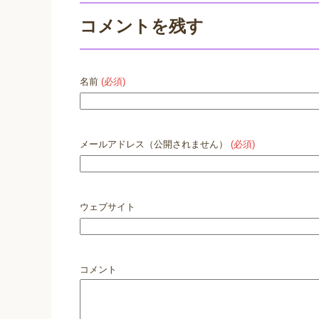
コメントを残す
名前
(必須)
メールアドレス（公開されません）
(必須)
ウェブサイト
コメント