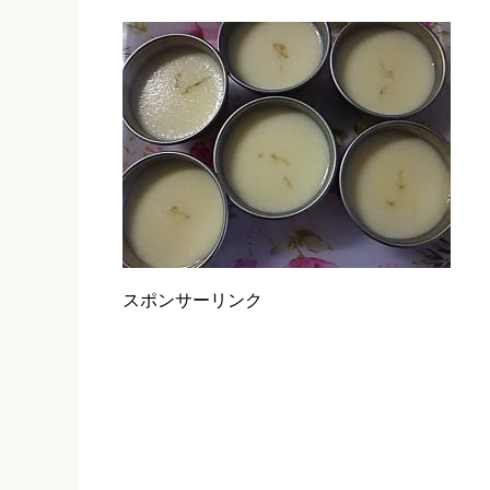
スポンサーリンク