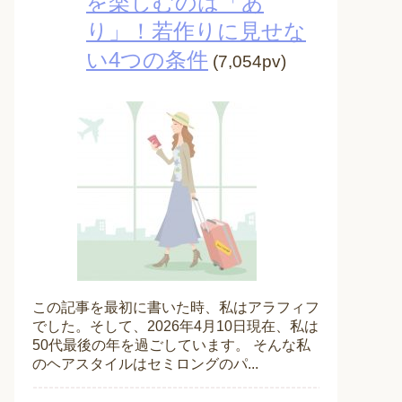
を楽しむのは「あ
り」！若作りに見せな
い4つの条件
(7,054pv)
この記事を最初に書いた時、私はアラフィフ
でした。そして、2026年4月10日現在、私は
50代最後の年を過ごしています。 そんな私
のヘアスタイルはセミロングのパ...