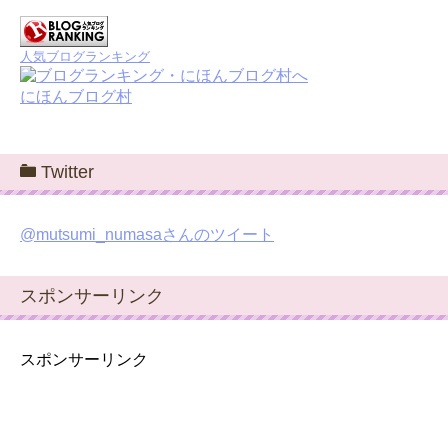
人気ブログランキング
にほんブログ村
Twitter
@mutsumi_numasaさんのツイート
スポンサーリンク
スポンサーリンク