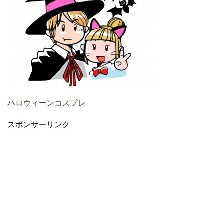
ハロウィーンコスプレ
スポンサーリンク