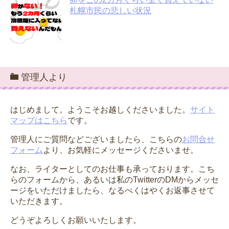
札幌市民の悲しい状況
管理人より
はじめまして。ようこそお越しくださいました。
サイト
マップはこちら
です。
管理人にご質問などございましたら、こちらの
お問合せ
フォーム
より、お気軽にメッセージくださいませ。
なお、ライターとしてのお仕事も承っております。こち
らのフォームから、あるいは私のTwitterのDMからメッセ
ージをいただけましたら、なるべくはやくお返事させて
いただきます。
どうぞよろしくお願いいたします。