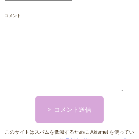
コメント
コメント送信
このサイトはスパムを低減するために Akismet を使ってい