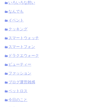
いろいろな想い
なんでも
イベント
クッキング
スマートウォッチ
スマートフォン
ドラクエウォーク
ビューティー
ファッション
ブログ運営雑感
ペットロス
今日のこと