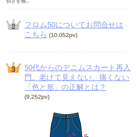
切さを感...
フロム50についてお問合せは
こちら
(10,052pv)
50代からのデニムスカート再入
門。老けて見えない、痛くない
「色と形」の正解とは？
(9,252pv)