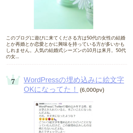
このブログに遊びに来てくださる方は50代の女性の結婚
とか再婚とか恋愛とかに興味を持っている方が多いかも
しれません。人気の結婚式シーズンの10月は来月。50代
の女...
WordPressの埋め込みに絵文字
OKになってた！
(6,000pv)