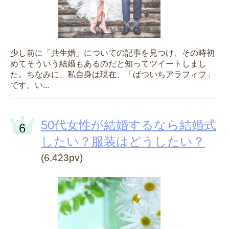
少し前に「共生婚」についての記事を見つけ、その時初
めてそういう結婚もあるのだと知ってツイートしまし
た。ちなみに、私自身は現在、「ばついちアラフィフ」
です。い...
50代女性が結婚するなら結婚式
したい？服装はどうしたい？
(6,423pv)