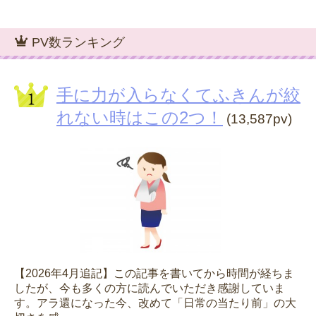
PV数ランキング
手に力が入らなくてふきんが絞
れない時はこの2つ！
(13,587pv)
【2026年4月追記】この記事を書いてから時間が経ちま
したが、今も多くの方に読んでいただき感謝していま
す。アラ還になった今、改めて「日常の当たり前」の大