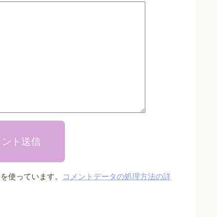
メント送信
t を使っています。
コメントデータの処理方法の詳