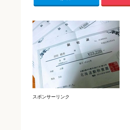
スポンサーリンク