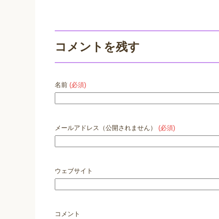
コメントを残す
名前
(必須)
メールアドレス（公開されません）
(必須)
ウェブサイト
コメント