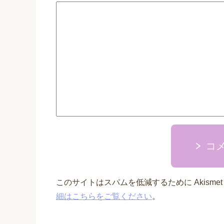
コ
このサイトはスパムを低減するために Akisme
細はこちらをご覧ください
。